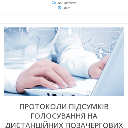
No Comments
More
ПРОТОКОЛИ ПІДСУМКІВ
ГОЛОСУВАННЯ НА
ДИСТАНЦІЙНИХ ПОЗАЧЕРГОВИХ