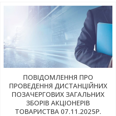
ПОВІДОМЛЕННЯ ПРО
ПРОВЕДЕННЯ ДИСТАНЦІЙНИХ
ПОЗАЧЕРГОВИХ ЗАГАЛЬНИХ
ЗБОРІВ АКЦІОНЕРІВ
ТОВАРИСТВА 07.11.2025Р.