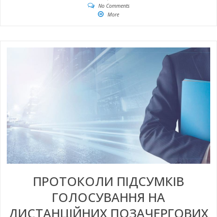
No Comments
More
ПРОТОКОЛИ ПІДСУМКІВ
ГОЛОСУВАННЯ НА
ДИСТАНЦІЙНИХ ПОЗАЧЕРГОВИХ