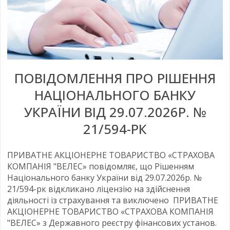
ПОВІДОМЛЕННЯ ПРО РІШЕННЯ
НАЦІОНАЛЬНОГО БАНКУ
УКРАЇНИ ВІД 29.07.2026Р. №
21/594-РК
ПРИВАТНЕ АКЦІОНЕРНЕ ТОВАРИСТВО «СТРАХОВА
КОМПАНІЯ "ВЕЛЕС» повідомляє, що Рішенням
Національного банку України від 29.07.2026р. №
21/594-рк відкликано ліцензію на здійснення
діяльності із страхування та виключено ПРИВАТНЕ
АКЦІОНЕРНЕ ТОВАРИСТВО «СТРАХОВА КОМПАНІЯ
"ВЕЛЕС» з Державного реєстру фінансових установ.