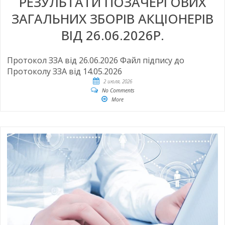
РЕЗУЛЬТАТИ ПОЗАЧЕРГОВИХ
ЗАГАЛЬНИХ ЗБОРІВ АКЦІОНЕРІВ
ВІД 26.06.2026Р.
Протокол ЗЗА від 26.06.2026 Файл підпису до
Протоколу ЗЗА від 14.05.2026
2 июля, 2026
No Comments
More