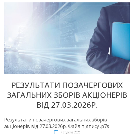
РЕЗУЛЬТАТИ ПОЗАЧЕРГОВИХ
ЗАГАЛЬНИХ ЗБОРІВ АКЦІОНЕРІВ
ВІД 27.03.2026Р.
Результати позачергових загальних зборів
акціонерів від 27.03.2026р. Файл підпису .p7s
7 апреля, 2026