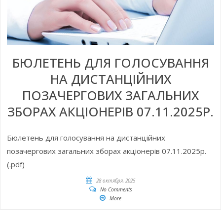
БЮЛЕТЕНЬ ДЛЯ ГОЛОСУВАННЯ
НА ДИСТАНЦІЙНИХ
ПОЗАЧЕРГОВИХ ЗАГАЛЬНИХ
ЗБОРАХ АКЦІОНЕРІВ 07.11.2025Р.
Бюлетень для голосування на дистанційних
позачергових загальних зборах акціонерів 07.11.2025р.
(.pdf)
28 октября, 2025
No Comments
More