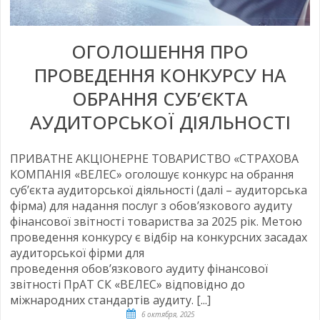
ОГОЛОШЕННЯ ПРО
ПРОВЕДЕННЯ КОНКУРСУ НА
ОБРАННЯ СУБ’ЄКТА
АУДИТОРСЬКОЇ ДІЯЛЬНОСТІ
ПРИВАТНЕ АКЦІОНЕРНЕ ТОВАРИСТВО «СТРАХОВА
КОМПАНІЯ «ВЕЛЕС» оголошує конкурс на обрання
суб’єкта аудиторської діяльності (далі – аудиторська
фірма) для надання послуг з обов’язкового аудиту
фінансової звітності товариства за 2025 рік. Метою
проведення конкурсу є відбір на конкурсних засадах
аудиторської фірми для
проведення обов’язкового аудиту фінансової
звітності ПрАТ СК «ВЕЛЕС» відповідно до
міжнародних стандартів аудиту. [...]
6 октября, 2025