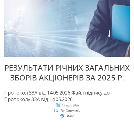
РЕЗУЛЬТАТИ РІЧНИХ ЗАГАЛЬНИХ
ЗБОРІВ АКЦІОНЕРІВ ЗА 2025 Р.
Протокол ЗЗА від 14.05.2026 Файл підпису до
Протоколу ЗЗА від 14.05.2026
19 мая, 2026
No Comments
More