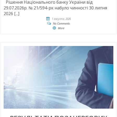
Рішення Національного банку України від
29.07.2026р. № 21/594-рк набуло чинності 30 липня
2026 [...]
1 августа, 2026
No Comments
More