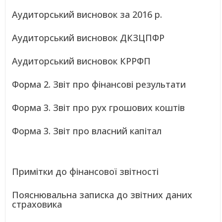
Аудиторський висновок за 2016 р.
Аудиторський висновок ДКЗЦПФР
Аудиторський висновок КРРФП
Форма 2. Звіт про фінансові результати
Форма 3. Звіт про рух грошових коштів
Форма 3. Звіт про власний капітал
Примітки до фінансової звітності
Пояснювальна записка до звітних даних
страховика