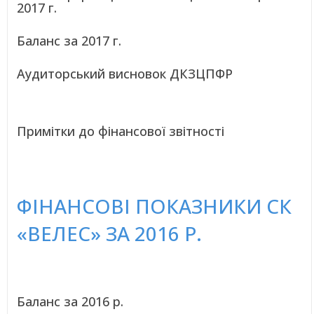
2017 г.
Баланс за 2017 г.
Аудиторський висновок ДКЗЦПФР
Примітки до фінансової звітності
ФІНАНСОВІ ПОКАЗНИКИ СК
«ВЕЛЕС» ЗА 2016 Р.
Баланс за 2016 р.