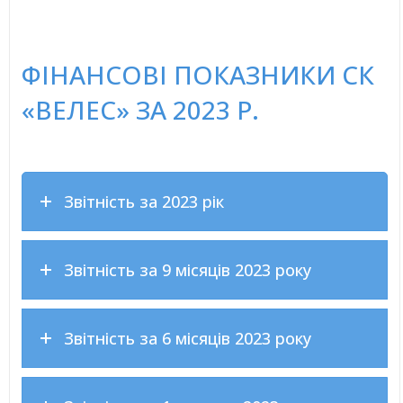
ФІНАНСОВІ ПОКАЗНИКИ СК
«ВЕЛЕС» ЗА 2023 Р.
Звітність за 2023 рік
Звітність за 9 місяців 2023 року
Звітність за 6 місяців 2023 року