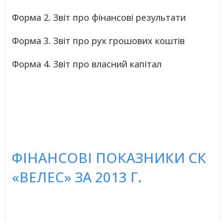
Форма 2. Звіт про фінансові результати
Форма 3. Звіт про рух грошових коштів
Форма 4. Звіт про власний капітал
ФІНАНСОВІ ПОКАЗНИКИ СК
«ВЕЛЕС» ЗА 2013 Г.