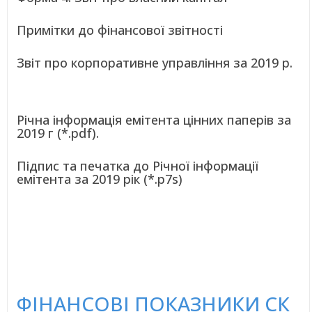
Примітки до фінансової звітності
Звіт про корпоративне управління за 2019 р.
Річна інформація емітента цінних паперів за
2019 г (*.pdf).
Підпис та печатка до Річної інформації
емітента за 2019 рік (*.p7s)
ФІНАНСОВІ ПОКАЗНИКИ СК