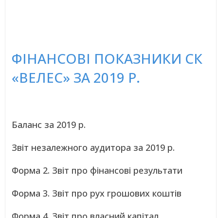
ФІНАНСОВІ ПОКАЗНИКИ СК
«ВЕЛЕС» ЗА 2019 Р.
Баланс за 2019 р.
Звіт незалежного аудитора за 2019 р.
Форма 2. Звіт про фінансові результати
Форма 3. Звіт про рух грошових коштів
Форма 4. Звіт про власний капітал