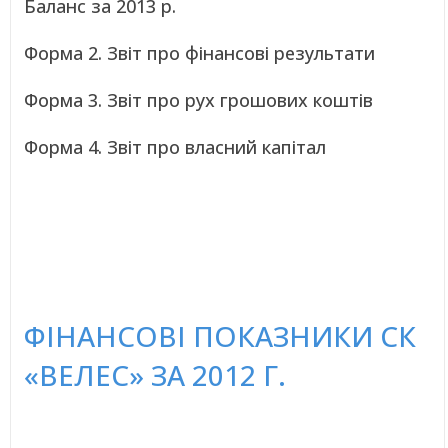
Баланс за 2013 р.
Форма 2. Звіт про фінансові результати
Форма 3. Звіт про рух грошових коштів
Форма 4. Звіт про власний капітал
ФІНАНСОВІ ПОКАЗНИКИ СК
«ВЕЛЕС» ЗА 2012 Г.