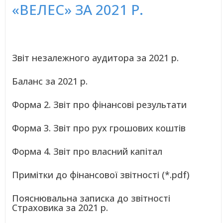
«ВЕЛЕС» ЗА 2021 Р.
Звіт незалежного аудитора за 2021 р.
Баланс за 2021 р.
Форма 2. Звіт про фінансові результати
Форма 3. Звіт про рух грошових коштів
Форма 4. Звіт про власний капітал
Примітки до фінансової звітності (*.pdf)
Пояснювальна записка до звітності
Страховика за 2021 р.