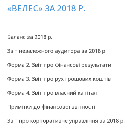
«ВЕЛЕС» ЗА 2018 Р.
Баланс за 2018 р.
Звіт незалежного аудитора за 2018 р.
Форма 2. Звіт про фінансові результати
Форма 3. Звіт про рух грошових коштів
Форма 4. Звіт про власний капітал
Примітки до фінансової звітності
Звіт про корпоративне управління за 2018 р.