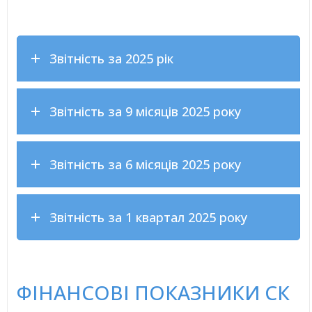
Звітність за 2025 рік
Звітність за 9 місяців 2025 року
Звітність за 6 місяців 2025 року
Звітність за 1 квартал 2025 року
ФІНАНСОВІ ПОКАЗНИКИ СК