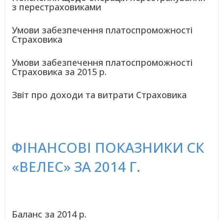
з перестраховиками
Умови забезпечення платоспроможності
Страховика
Умови забезпечення платоспроможності
Страховика за 2015 р.
Звіт про доходи та витрати Страховика
ФІНАНСОВІ ПОКАЗНИКИ СК
«ВЕЛЕС» ЗА 2014 Г.
Баланс за 2014 р.