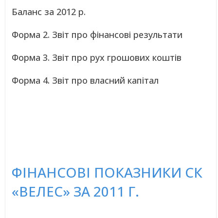
Баланс за 2012 р.
Форма 2. Звіт про фінансові результати
Форма 3. Звіт про рух грошових коштів
Форма 4. Звіт про власний капітал
ФІНАНСОВІ ПОКАЗНИКИ СК
«ВЕЛЕС» ЗА 2011 Г.