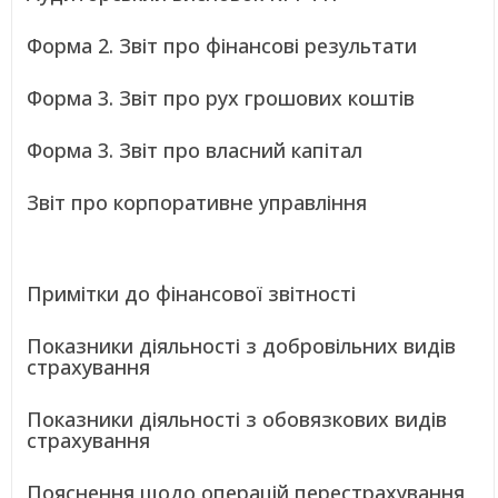
Форма 2. Звіт про фінансові результати
Форма 3. Звіт про рух грошових коштів
Форма 3. Звіт про власний капітал
Звіт про корпоративне управління
Примітки до фінансової звітності
Показники діяльності з добровільних видів
страхування
Показники діяльності з обовязкових видів
страхування
Пояснення щодо операцій перестрахування