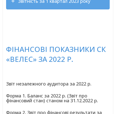
Звітність за 1 квартал 2023 року
ФІНАНСОВІ ПОКАЗНИКИ СК
«ВЕЛЕС» ЗА 2022 Р.
Звіт незалежного аудитора за 2022 р.
Форма 1. Баланс за 2022 р. (Звіт про
фінансовий стан) станом на 31.12.2022 р.
Форма 2. Звіт про фінансові результати за