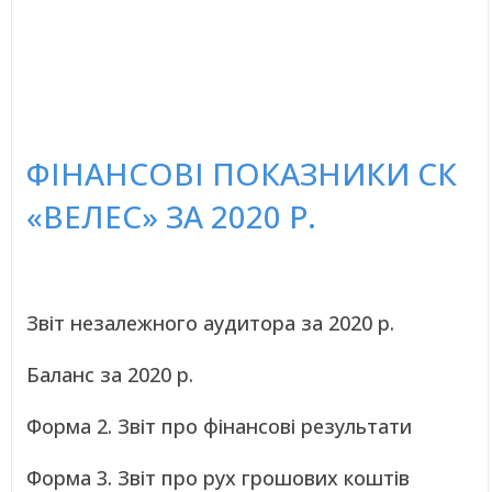
ФІНАНСОВІ ПОКАЗНИКИ СК
«ВЕЛЕС» ЗА 2020 Р.
Звіт незалежного аудитора за 2020 р.
Баланс за 2020 р.
Форма 2. Звіт про фінансові результати
Форма 3. Звіт про рух грошових коштів