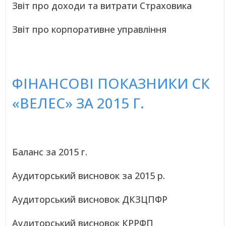
Звіт про доходи та витрати Страховика
Звіт про корпоративне управління
ФІНАНСОВІ ПОКАЗНИКИ СК
«ВЕЛЕС» ЗА 2015 Г.
Баланс за 2015 г.
Аудиторський висновок за 2015 р.
Аудиторський висновок ДКЗЦПФР
Аудиторський висновок КРРФП