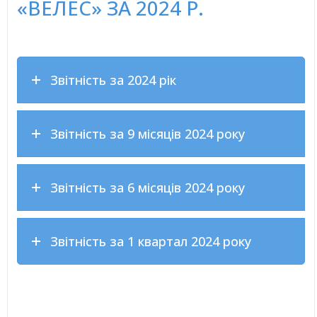
«ВЕЛЕС» ЗА 2024 Р.
Звітність за 2024 рік
Звітність за 9 місяців 2024 року
Звітність за 6 місяців 2024 року
Звітність за 1 квартал 2024 року