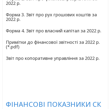
2022 р.
Форма 3. Звіт про рух грошових коштів за
2022 р.
Форма 4. Звіт про власний капітал за 2022 р.
Примітки до фінансової звітності за 2022 р.
(*.pdf)
Звіт про копоративне управління за 2022 р.
ФІНАНСОВІ ПОКАЗНИКИ СК