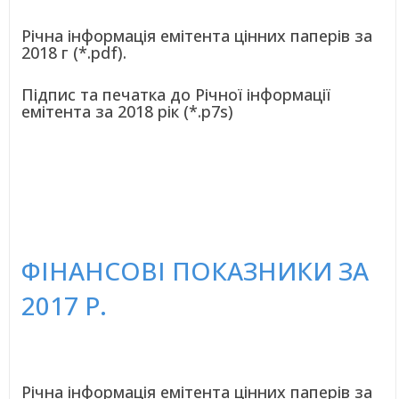
Річна інформація емітента цінних паперів за
2018 г (*.pdf).
Підпис та печатка до Річної інформації
емітента за 2018 рік (*.p7s)
ФІНАНСОВІ ПОКАЗНИКИ ЗА
2017 Р.
Річна інформація емітента цінних паперів за