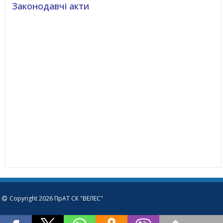
Законодавчі акти
Copyright 2026 ПрАТ СК "ВЕЛЕС"