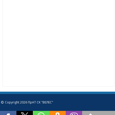
Copyright 2026 ПрАТ СК "ВЕЛЕС"